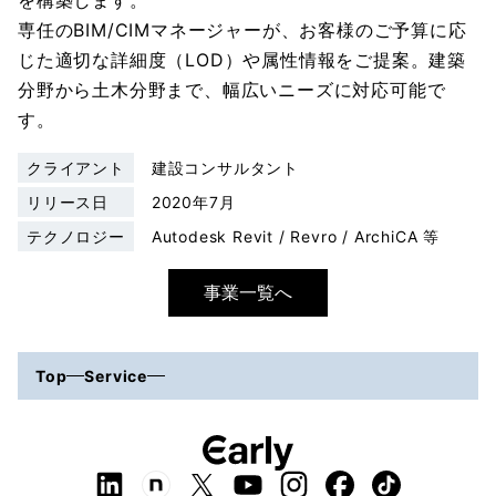
を構築します。

専任のBIM/CIMマネージャーが、お客様のご予算に応
じた適切な詳細度（LOD）や属性情報をご提案。建築
分野から土木分野まで、幅広いニーズに対応可能で
す。
クライアント
建設コンサルタント
リリース日
2020年7月
テクノロジー
Autodesk Revit / Revro / ArchiCA 等
事業一覧へ
Top
Service