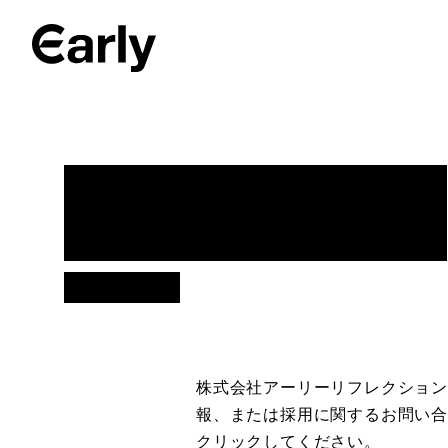
Contact
お問い合わせ
株式会社アーリーリフレクショ
報、または採用に関するお問い合
クリックしてください。