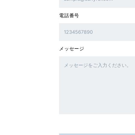
電話番号
メッセージ