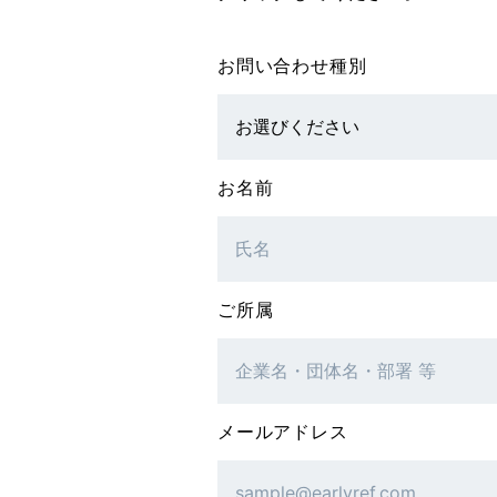
お問い合わせ種別
お名前
ご所属
メールアドレス