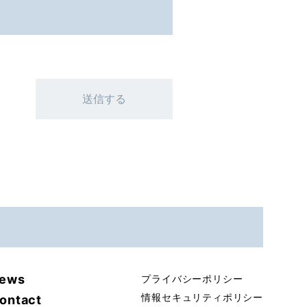
送信する
ews
プライバシーポリシー
情報セキュリティポリシー
ontact