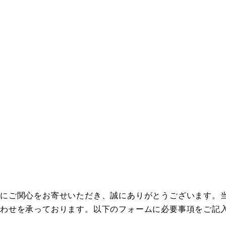
ンにご関心をお寄せいただき、誠にありがとうございます。
わせを承っております。以下のフォームに必要事項をご記入