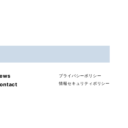
ews
プライバシーポリシー
情報セキュリティポリシー
ontact