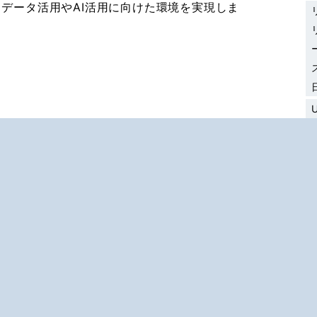
データ活用やAI活用に向けた環境を実現しま