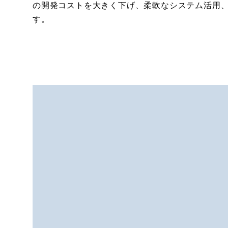
の開発コストを大きく下げ、柔軟なシステム活用、
す。