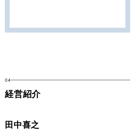
04
経営紹介
田中喜之