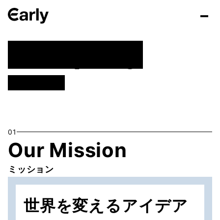
Company
当社について
01
Our Mission
ミッション
世界を変えるアイデア