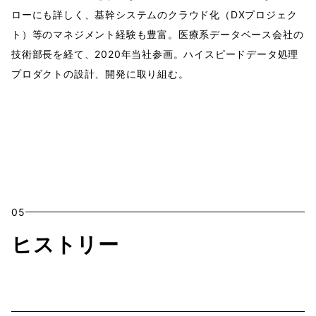
ローにも詳しく、基幹システムのクラウド化（DXプロジェク
ト）等のマネジメント経験も豊富。医療系データベース会社の
技術部長を経て、2020年当社参画。ハイスピードデータ処理
プロダクトの設計、開発に取り組む。
05
ヒストリー