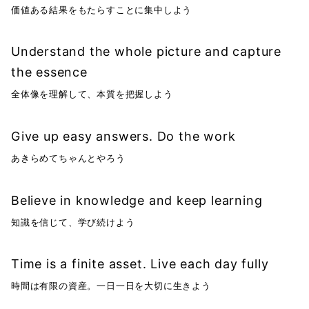
価値ある結果をもたらすことに集中しよう
Understand the whole picture and capture
the essence
全体像を理解して、本質を把握しよう
Give up easy answers. Do the work
あきらめてちゃんとやろう
Believe in knowledge and keep learning
知識を信じて、学び続けよう
Time is a finite asset. Live each day fully
時間は有限の資産。一日一日を大切に生きよう