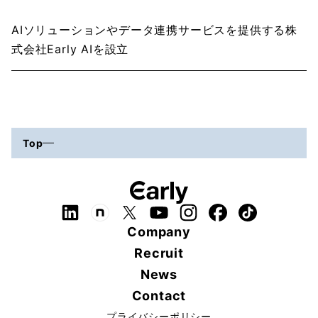
AIソリューションやデータ連携サービスを提供する株
式会社Early AIを設立
Top
Company
Recruit
News
Contact
プライバシーポリシー