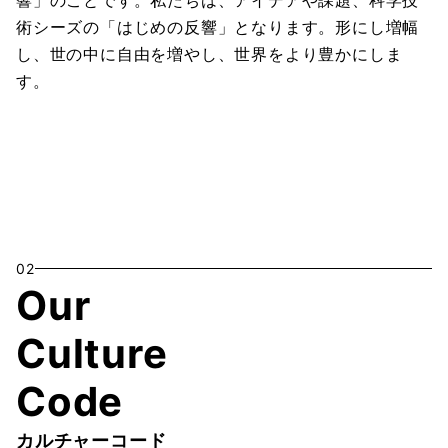
響」のことです。私たちは、アイデアや課題、科学技
術シーズの「はじめの反響」となります。形にし増幅
し、世の中に自由を増やし、世界をより豊かにしま
す。
02
Our
Culture
Code
カルチャーコード