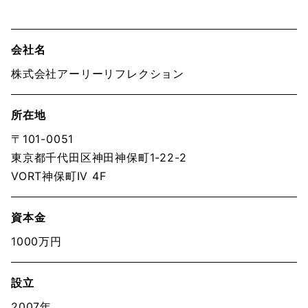
会社名
株式会社アーリーリフレクション
所在地
〒101-0051
東京都千代田区神田神保町1-22-2
VORT神保町IV 4F
資本金
1000万円
設立
2007年