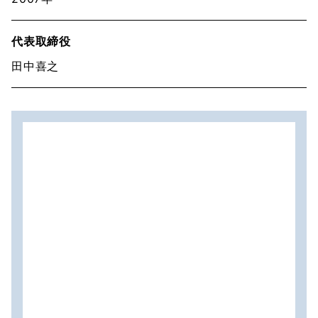
代表取締役
田中喜之