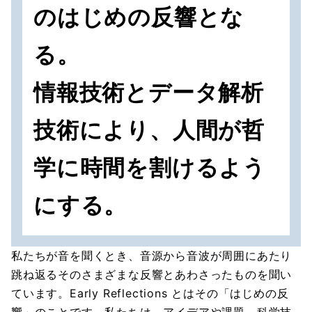
のはじめの反響とな
る。
情報技術とデータ解析
技術により、人間が哲
学に時間を割けるよう
にする。
私たちが音を聞くとき、音源から音波が周囲にあたり
跳ね返るそのさまざまな反響とあわさったものを聞い
ています。Early Reflections とはその「はじめの反