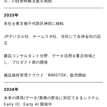
ル」の技術戦略支援を開始
2023年
本社を東京都千代田区神田に移転
JPデジタル社、チームラボ社、当社にて合併会社の設
立
建設コンサルタント分野、データ活用を重点領域と
し、プロダクト群の開発
施設維持管理クラウド「BIMSTOK」販売開始
2024年
未来の環境/データ/業務の変化に対応できるシステム
Early IO、Early AI 開発中