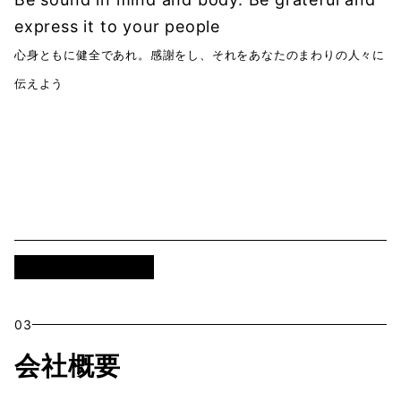
express it to your people
心身ともに健全であれ。感謝をし、それをあなたのまわりの人々に
伝えよう
VISUAL IDENTIRY
03
会社概要