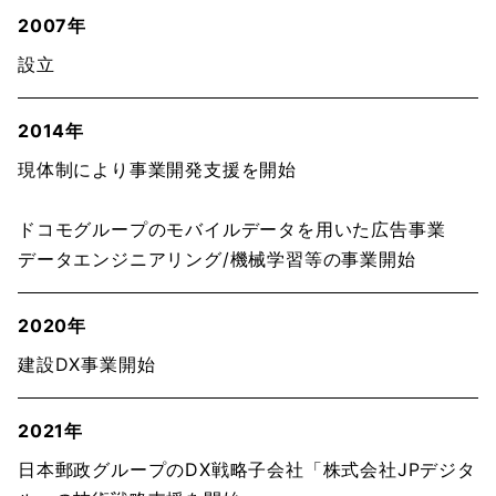
2007年
設立
2014年
現体制により事業開発支援を開始
ドコモグループのモバイルデータを用いた広告事業
データエンジニアリング/機械学習等の事業開始
2020年
建設DX事業開始
2021年
日本郵政グループのDX戦略子会社「株式会社JPデジタ