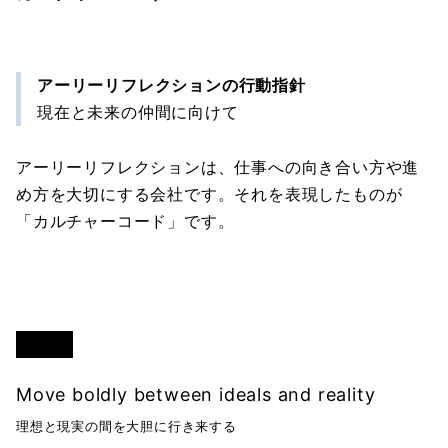
アーリーリフレクションの行動指針
現在と未来の仲間に向けて
アーリーリフレクションは、仕事への向き合い方や進
め方を大切にする会社です。それを表現したものが
「カルチャーコード」です。
姿勢
Move boldly between ideals and reality
理想と現実の間を大胆に行き来する