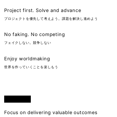
Project first. Solve and advance
プロジェクトを優先して考えよう。課題を解決し進めよう
No faking. No competing
フェイクしない。競争しない
Enjoy worldmaking
世界を作っていくことを楽しもう
思考と行動
Focus on delivering valuable outcomes