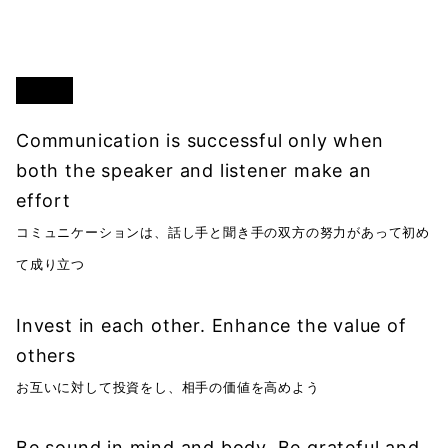
関係
Communication is successful only when
both the speaker and listener make an
effort
コミュニケーションは、話し手と聞き手の双方の努力があって初め
て成り立つ
Invest in each other. Enhance the value of
others
お互いに対して投資をし、相手の価値を高めよう
Be sound in mind and body. Be grateful and